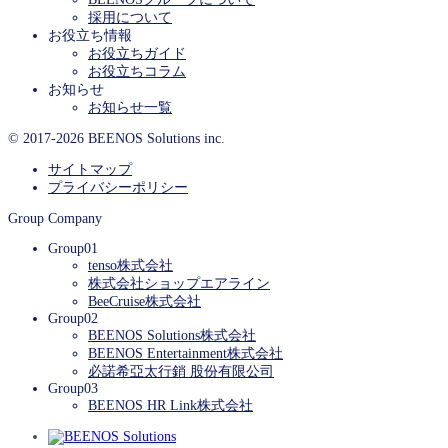
採用について
お役立ち情報
お役立ちガイド
お役立ちコラム
お知らせ
お知らせ一覧
© 2017-2026 BEENOS Solutions inc.
サイトマップ
プライバシーポリシー
Group Company
Group01
tenso株式会社
株式会社ショップエアライン
BeeCruise株式会社
Group02
BEENOS Solutions株式会社
BEENOS Entertainment株式会社
必諾希亞太行銷 股份有限公司
Group03
BEENOS HR Link株式会社