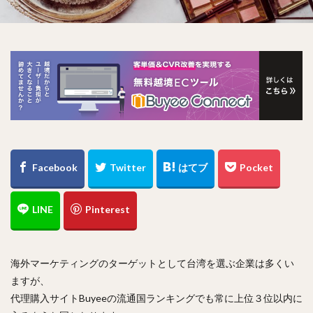
海外マーケティングのターゲットとして台湾を選ぶ企業は多くい
ますが、
代理購入サイトBuyeeの流通国ランキングでも常に上位３位以内に