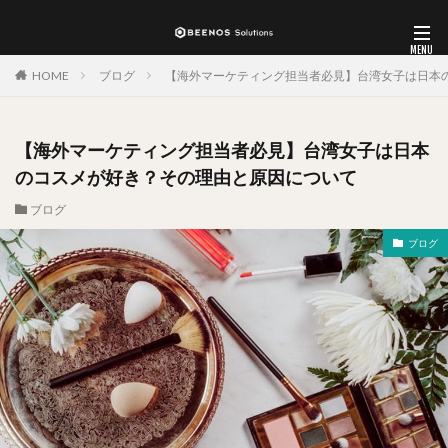
HOME
ブログ
【海外マーケティング担当者必見】台湾女子は日本
【海外マーケティング担当者必見】台湾女子は日本
のコスメが好き？その理由と原因について
ブログ
ブログ