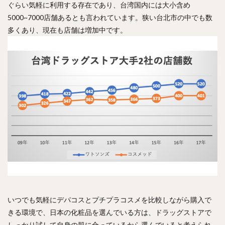
ぐらい気軽に利用する存在であり、台湾国内には大小含め
5000~7000店舗あるとも言われています。狭い台北市の中でも数
多くあり、現在も店舗は増加中です。
いつでも気軽にデパコスとプチプラコスメを比較しながら購入で
きる環境で、日本の化粧品を選んでいる方は、ドラッグストアで
しっかり試して自身の肌に合っているから選んでいると考えられ