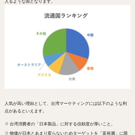
入るような国となります。
人気が高い理由として、台湾マーケティングには以下のような利
点があるといえます。
台湾消費者の「日本製品」に対する信頼度が厚いこと。
物価が日本とあまり変らないためターゲットを「富裕層」に限