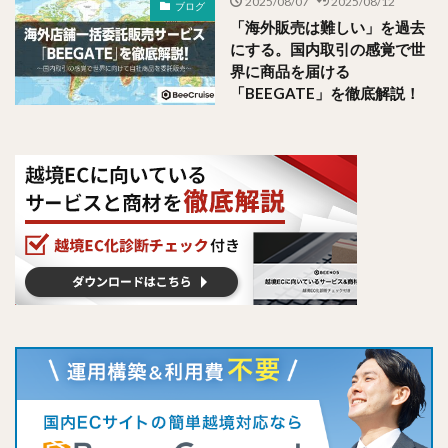
2025/08/07
2025/08/12
ブログ
「海外販売は難しい」を過去
にする。国内取引の感覚で世
界に商品を届ける
「BEEGATE」を徹底解説！