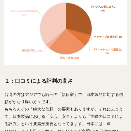
１：口コミによる評判の高さ
台湾の方はアジアでも随一の「親日家」で、日本製品に対する信
頼がかなり厚い方々です。
もちろんその「絶大な信頼」の要素もありますが、それにふまえ
て、日本製品における「安心、安全」よりも「実際の口コミによ
る評判」という要素が重要となってきます。日本には「＠
cosme」という口コミサイトがありますが台湾には「Urcosme」