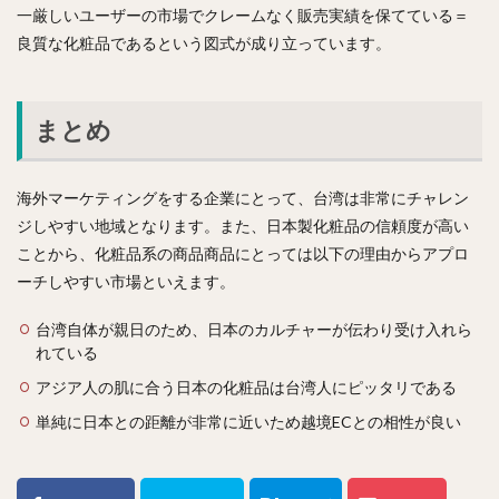
一厳しいユーザーの市場でクレームなく販売実績を保てている＝
良質な化粧品であるという図式が成り立っています。
まとめ
海外マーケティングをする企業にとって、台湾は非常にチャレン
ジしやすい地域となります。また、日本製化粧品の信頼度が高い
ことから、化粧品系の商品商品にとっては以下の理由からアプロ
ーチしやすい市場といえます。
台湾自体が親日のため、日本のカルチャーが伝わり受け入れら
れている
アジア人の肌に合う日本の化粧品は台湾人にピッタリである
単純に日本との距離が非常に近いため越境ECとの相性が良い