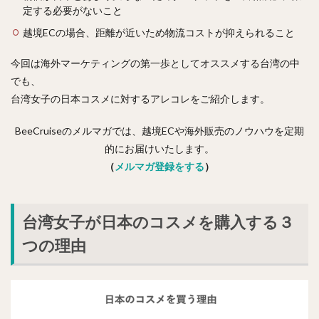
定する必要がないこと
越境ECの場合、距離が近いため物流コストが抑えられること
今回は海外マーケティングの第一歩としてオススメする台湾の中
でも、
台湾女子の日本コスメに対するアレコレをご紹介します。
BeeCruiseのメルマガでは、越境ECや海外販売のノウハウを定期
的にお届けいたします。
（
メルマガ登録をする
）
台湾女子が日本のコスメを購入する３
つの理由