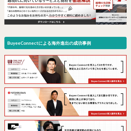
BuyeeConnectによる海外進出の成功事例