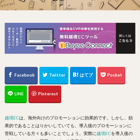
越境EC
は、海外向けのプロモーションに効果的です。しかし、効
果的であることはりかいしていても、導入後のプロモーションに
苦戦している方々も多いことでしょう。実際に
越境EC
を導入後の