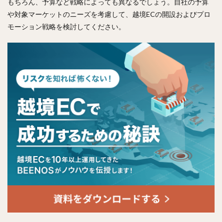
もちろん、予算など戦略によっても異なるでしょう。自社の予算
や対象マーケットのニーズを考慮して、越境ECの開設およびプロ
モーション戦略を検討してください。