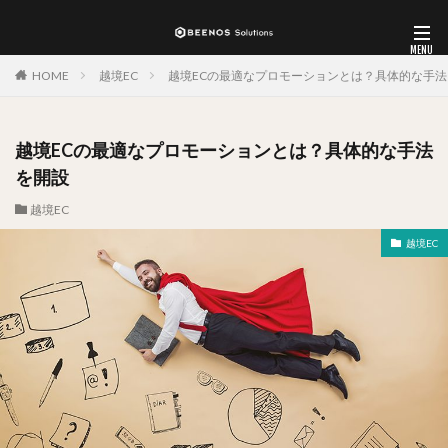
HOME
越境EC
越境ECの最適なプロモーションとは？具体的な手法
越境ECの最適なプロモーションとは？具体的な手法
を開設
越境EC
越境EC