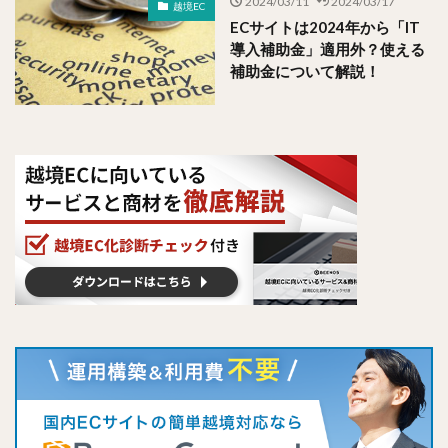
2024/03/11
2024/03/17
越境EC
ECサイトは2024年から「IT
導入補助金」適用外？使える
補助金について解説！