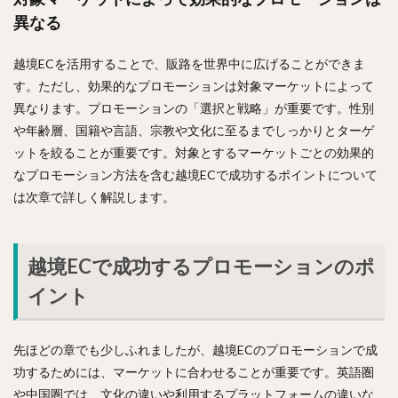
異なる
越境ECを活用することで、販路を世界中に広げることができま
す。ただし、効果的なプロモーションは対象マーケットによって
異なります。プロモーションの「選択と戦略」が重要です。性別
や年齢層、国籍や言語、宗教や文化に至るまでしっかりとターゲ
ットを絞ることが重要です。対象とするマーケットごとの効果的
なプロモーション方法を含む越境ECで成功するポイントについて
は次章で詳しく解説します。
越境ECで成功するプロモーションのポ
イント
先ほどの章でも少しふれましたが、越境ECのプロモーションで成
功するためには、マーケットに合わせることが重要です。英語圏
や中国圏では、文化の違いや利用するプラットフォームの違いな