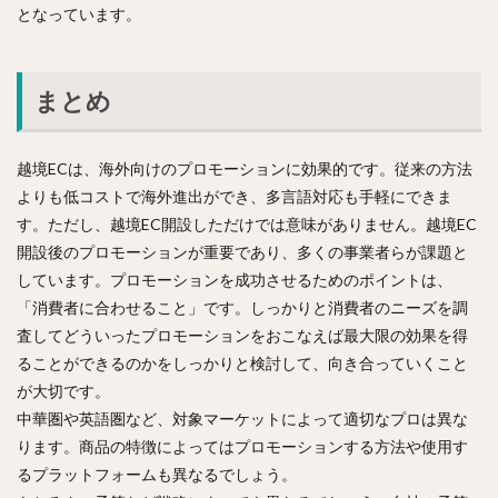
となっています。
まとめ
越境ECは、海外向けのプロモーションに効果的です。従来の方法
よりも低コストで海外進出ができ、多言語対応も手軽にできま
す。ただし、越境EC開設しただけでは意味がありません。越境EC
開設後のプロモーションが重要であり、多くの事業者らが課題と
しています。プロモーションを成功させるためのポイントは、
「消費者に合わせること」です。しっかりと消費者のニーズを調
査してどういったプロモーションをおこなえば最大限の効果を得
ることができるのかをしっかりと検討して、向き合っていくこと
が大切です。
中華圏や英語圏など、対象マーケットによって適切なプロは異な
ります。商品の特徴によってはプロモーションする方法や使用す
るプラットフォームも異なるでしょう。