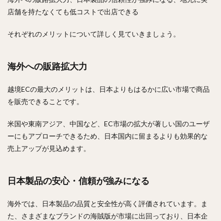
店舗を持たなくても低コストで出店できる
それぞれのメリットについて詳しく見ていきましょう。
海外への販路拡大力
越境ECの最大のメリットは、日本よりもはるかに広い市場で商品
を販売できることです。
米国や東南アジア、中国など、EC市場の拡大が著しい国のユーザ
ーにもアプローチできるため、日本国内に留まるよりも効果的な
売上アップが見込めます。
日本製品の安心・信頼が強みになる
海外では、日本製品の品質と安全性が高く評価されています。ま
た、さまざまなブランドの海賊版が市場に出回っており、日本企