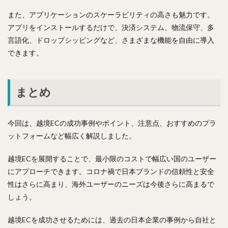
また、アプリケーションのスケーラビリティの高さも魅力です。
アプリをインストールするだけで、決済システム、物流保守、多
言語化、ドロップシッピングなど、さまざまな機能を自由に導入
できます。
まとめ
今回は、越境ECの成功事例やポイント、注意点、おすすめのプラ
ットフォームなど幅広く解説しました。
越境ECを展開することで、最小限のコストで幅広い国のユーザー
にアプローチできます。コロナ禍で日本ブランドの信頼性と安全
性はさらに高まり、海外ユーザーのニーズは今後さらに高まるで
しょう。
越境ECを成功させるためには、過去の日本企業の事例から自社と