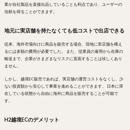
業が自社製品を直接出品していることも利点であり、ユーザーの
信頼を得ることができます。
地元に実店舗を持たなくても低コストで出店できる
従来、海外市場向けに商品を販売する場合、現地に実店舗を構え
るには多額の費用が必要でした。 また、従業員の雇用から在庫の
輸送まで、企業がさまざまなリスクに直面することは珍しくあり
ません。
しかし、越境EC販売であれば、実店舗の運営コストをなくし、少
ない投資額から安心して事業を進めることができます。 日本に滞
在している状態から自由に海外に商品を販売することが可能で
す。
H2越境ECのデメリット