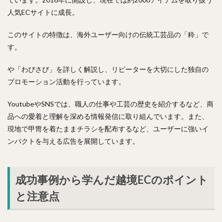
人気ECサイトに成長。
このサイトの特徴は、海外ユーザー向けの伝統工芸品の「粋」で
す。
や「わびさび」を詳しく解説し、リピーターを大切にした独自の
プロモーション活動を行っています。
YoutubeやSNSでは、職人の仕事や工芸の歴史を紹介するなど、商
品への愛着と理解を深める情報発信に取り組んでいます。また、
現地で甲冑を着たままチラシを配布するなど、ユーザーに強いイ
ンパクトを与える広告を展開しています。
成功事例から学んだ越境ECのポイント
と注意点