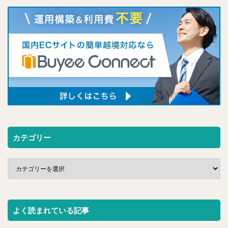
カテゴリー
よく読まれている記事