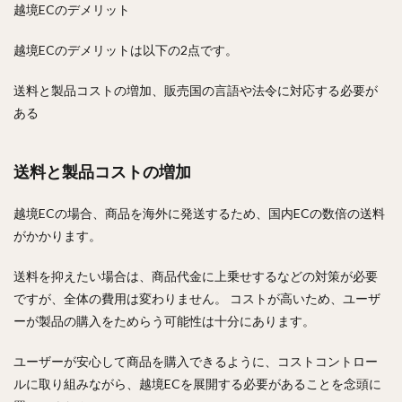
越境ECのデメリット
越境ECのデメリットは以下の2点です。
送料と製品コストの増加、販売国の言語や法令に対応する必要が
ある
送料と製品コストの増加
越境ECの場合、商品を海外に発送するため、国内ECの数倍の送料
がかかります。
送料を抑えたい場合は、商品代金に上乗せするなどの対策が必要
ですが、全体の費用は変わりません。 コストが高いため、ユーザ
ーが製品の購入をためらう可能性は十分にあります。
ユーザーが安心して商品を購入できるように、コストコントロー
ルに取り組みながら、越境ECを展開する必要があることを念頭に