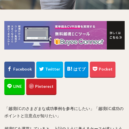
「越境ECのさまざまな成功事例を参考にしたい」「越境EC成功の
ポイントと注意点が知りたい」
越境ECを運営していると、上記のように考えるケースが多いよう