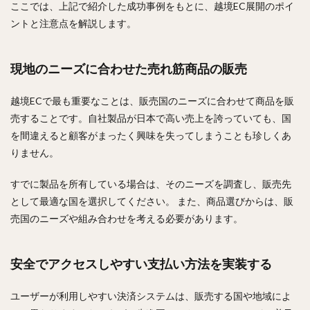
ここでは、上記で紹介した成功事例をもとに、越境EC展開のポイ
ントと注意点を解説します。
現地のニーズに合わせた売れ筋商品の販売
越境ECで最も重要なことは、販売国のニーズに合わせて商品を販
売することです。自社製品が日本で高い売上を誇っていても、国
を間違えると顧客がまったく興味を失ってしまうことも珍しくあ
りません。
すでに製品を所有している場合は、そのニーズを調査し、販売先
として最適な国を選択してください。 また、商品選びからは、販
売国のニーズや組み合わせを考える必要があります。
安全でアクセスしやすい支払い方法を実装する
ユーザーが利用しやすい決済システムは、販売する国や地域によ