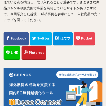
似ている点を抽出し、取り入れることが重要です。さまざまな商
品ジャンルや販売国で事業を展開しているサイトがありますの
で、今回紹介した越境EC成功事例を参考にして、自社商品の売上
アップを図ってください。