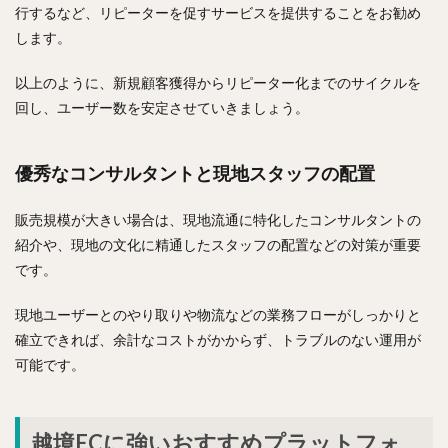
行するなど、リピーターを促すサービスを提供することをお勧め
します。
以上のように、新規顧客獲得からリピーター化までのサイクルを
回し、ユーザー数を安定させていきましょう。
優秀なコンサルタントと現地スタッフの配置
販売規模が大きい場合は、現地流通に特化したコンサルタントの
紹介や、現地の文化に精通したスタッフの配置などの対策が重要
です。
現地ユーザーとのやり取りや物流などの業務フローがしっかりと
確立できれば、余計なコストがかからず、トラブルのない運用が
可能です。
越境ECに強いおすすめプラットフォ