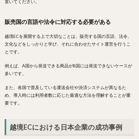
置いてください。
販売国の言語や法令に対応する必要がある
越境ECを展開する上で大切なことは、販売する国の言語、法令、
文化などをしっかりと学び、それに合わせたサイト運営を行うこ
とです。
例えば、A国から発送できる商品がB国には発送できないケースが
多いです。
また、各国で普及している運送会社や決済システムが異なるた
め、導入時には利用者数に応じた最適な方法を理解することが重
要です。
越境ECにおける日本企業の成功事例