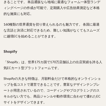
きることです。 単品通販なら地域に最適なフォーム一体型ランデ
ィングページの作成が可能で、定期購入や広告効果測定など本格
的な施策にも対応。
160種類の世界通貨を切り替えられるのも魅力です。 各国に最適
な言語と決済に対応できるため、難しい知識がなくてもスムーズ
に越境ECを始めることができます。
Shopify
「Shopify」は、世界175カ国で170万店舗以上の出店実績を誇る人
気ECカート型プラットフォームです。
Shopifyの大きな特徴は、月額料金だけで本格的なオンラインショ
ップを低コストで運営できることです。豊富なデザインテンプレ
ートが用意されているので、コーディングやプログラミングのス
キルがない方でも、商品ジャンルや動作環境に合わせて優れたEC
サイトをデザインできます。