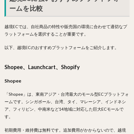
ームを比較
越境ECでは、自社商品の特性や販売国の環境に合わせて適切なプ
ラットフォームを選択することが重要です。
以下、越境ECのおすすめプラットフォームをご紹介します。
Shopee、Launchcart、Shopify
Shopee
「Shopee」は、東南アジア・台湾最大のモール型ECプラットフォ
ームです。シンガポール、台湾、タイ、マレーシア、インドネシ
ア、フィリピン、中南米など14地域に対応した巨大ECモールで
す。
初期費用・維持費は無料です。追加費用がかからないので、越境