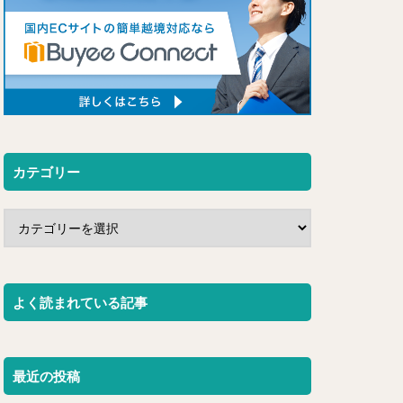
カテゴリー
よく読まれている記事
最近の投稿