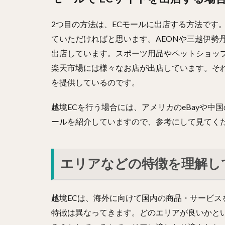
2つ目の方法は、ECモールに出店する方法です。
ていただければと思います。AEONや三越伊勢
出店しています。スポーツ用品やペットショッ
楽天市場には様々なお店が出店しています。そ
を提供しているのです。
越境ECを行う場合には、アメリカのeBayや中国
ールを紹介していますので、参考にして見てく
エリアなどの特徴を理解し
越境ECは、海外に向けて国内の商品・サービ
特徴は異なってきます。どのエリアが良いかと