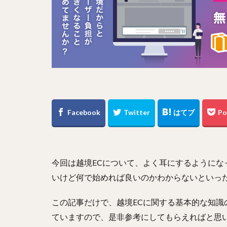
今回は越境ECについて、よく耳にするようにな
いけど何で始めれば良いのかわからないといった
この記事だけで、越境ECに関する基本的な知
ていますので、是非参考にしてもらえればと思