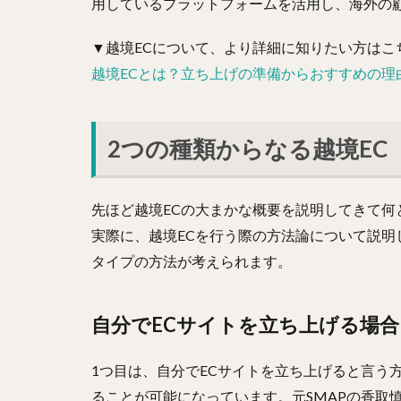
用しているプラットフォームを活用し、海外の
▼越境ECについて、より詳細に知りたい方はこ
越境ECとは？立ち上げの準備からおすすめの理
2つの種類からなる越境EC
先ほど越境ECの大まかな概要を説明してきて
実際に、越境ECを行う際の方法論について説明
タイプの方法が考えられます。
自分でECサイトを立ち上げる場合
1つ目は、自分でECサイトを立ち上げると言う
ることが可能になっています。元SMAPの香取