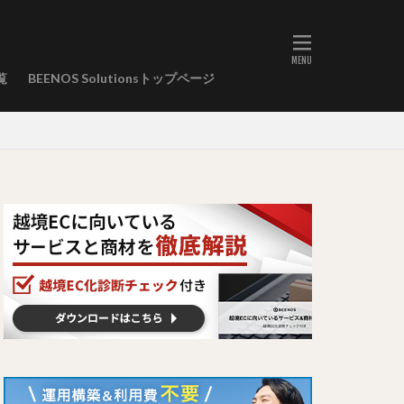
覧
BEENOS Solutionsトップページ