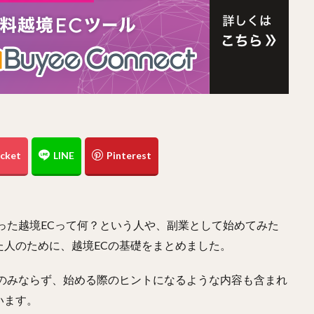
った越境ECって何？という人や、副業として始めてみた
人のために、越境ECの基礎をまとめました。
識のみならず、始める際のヒントになるような内容も含まれ
います。