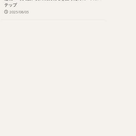
テップ
2025/08/05