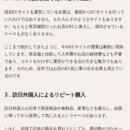
現在ECサイトを運営している企業は、最初からECサイトを行って
いたわけではありません。もちろんそのようなサイトもあります
が、もともと実店舗型だったお店がECに参入し、成功させている
ケースも少なくありません。
ここまで紹介してきたように、今やECサイトの需要は劇的に増加
しています。実店舗と比較して人件費やお店の維持費なども不要
であり、コストをかけずに運営ができる点が大きな魅力でもあり
ます。そのため、近年ではお店のEC化に乗り出す企業も増えてい
るのです。
3．訪日外国人によるリピート購入
訪日外国人が日本で美容商品や食料品、家電などを購入し、自国
に帰ってから使用して気に入るというケースがあります。
しかし、自国で日本の商品を買おうとしても、商品数が少なかっ