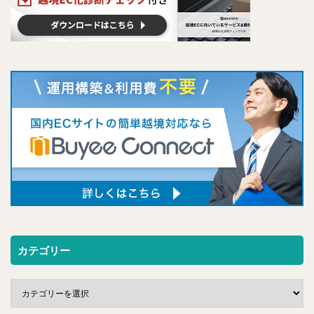
カテゴリー