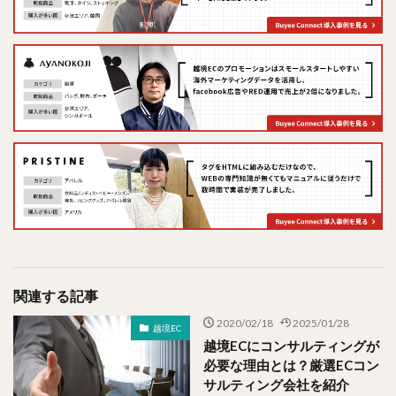
関連する記事
2020/02/18
2025/01/28
越境EC
越境ECにコンサルティングが
必要な理由とは？厳選ECコン
サルティング会社を紹介