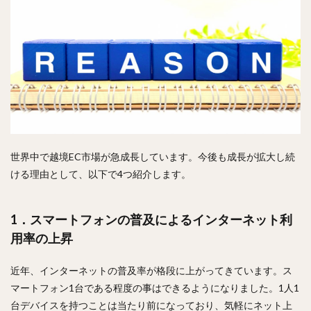
世界中で越境EC市場が急成長しています。今後も成長が拡大し続
ける理由として、以下で4つ紹介します。
1．スマートフォンの普及によるインターネット利
用率の上昇
近年、インターネットの普及率が格段に上がってきています。ス
マートフォン1台である程度の事はできるようになりました。1人1
台デバイスを持つことは当たり前になっており、気軽にネット上