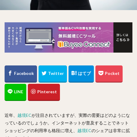
近年、
越境EC
が注目されていますが、実際の需要はどのようにな
っているのでしょうか。インターネットが普及することでネット
ショッピングの利用率も格段に増え、
越境EC
のシェアは非常に拡