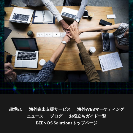
越境EC
海外進出支援サービス
海外WEBマーケティング
ニュース
ブログ
お役立ちガイド一覧
BEENOS Solutionsトップページ