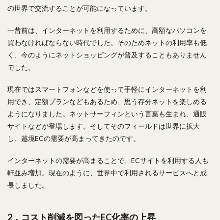
の世界で交流することが可能になっています。
一昔前は、インターネットを利用するために、高額なパソコンを
買わなければならない時代でした。そのためネットの利用率も低
く、今のようにネットショッピングが普及することもありません
でした。
現在ではスマートフォンなどを使って手軽にインターネットを利
用でき、定額プランなどもあるため、思う存分ネットを楽しめる
ようになりました。ネットサーフィンという言葉も生まれ、通販
サイトなどが登場します。そしてそのフィールドは世界に拡大
し、越境ECの需要が高まってきたのです。
インターネットの需要が高まることで、ECサイトを利用する人も
軒並み増加。現在のように、世界中で利用されるサービスへと成
長しました。
2．コスト削減を図ったEC化率の上昇