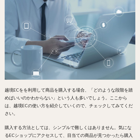
越境ECをを利用して商品を購入する場合、「どのような段階を踏
めばいいのかわからない」という人も多いでしょう。ここから
は、越境ECの使い方を紹介していくので、チェックしてみてくだ
さい。
購入する方法としては、シンプルで難しくはありません。気にな
るECショップにアクセスして、目当ての商品が見つかったら購入