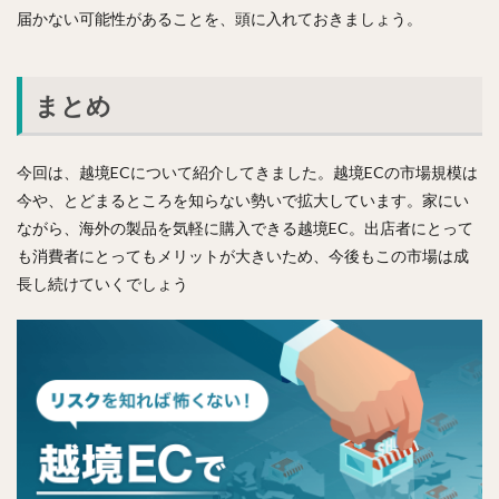
届かない可能性があることを、頭に入れておきましょう。
まとめ
今回は、越境ECについて紹介してきました。越境ECの市場規模は
今や、とどまるところを知らない勢いで拡大しています。家にい
ながら、海外の製品を気軽に購入できる越境EC。出店者にとって
も消費者にとってもメリットが大きいため、今後もこの市場は成
長し続けていくでしょう