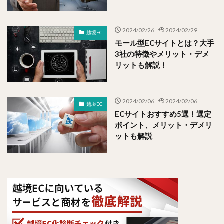
2024/02/26
2024/02/29
越境EC
モール型ECサイトとは？大手
3社の特徴やメリット・デメ
リットも解説！
2024/02/06
2024/02/06
越境EC
ECサイトおすすめ5選！選定
ポイント、メリット・デメリ
ットも解説