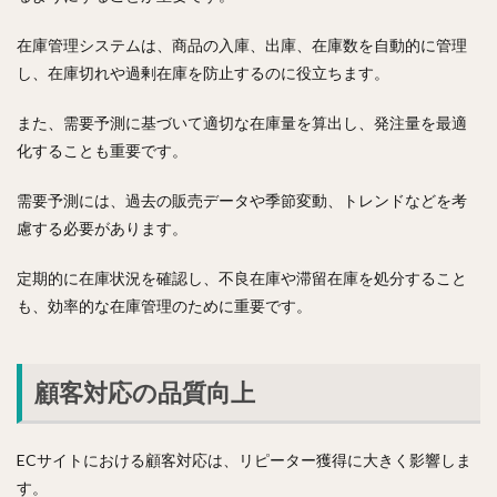
在庫管理システムは、商品の入庫、出庫、在庫数を自動的に管理
し、在庫切れや過剰在庫を防止するのに役立ちます。
また、需要予測に基づいて適切な在庫量を算出し、発注量を最適
化することも重要です。
需要予測には、過去の販売データや季節変動、トレンドなどを考
慮する必要があります。
定期的に在庫状況を確認し、不良在庫や滞留在庫を処分すること
も、効率的な在庫管理のために重要です。
顧客対応の品質向上
ECサイトにおける顧客対応は、リピーター獲得に大きく影響しま
す。