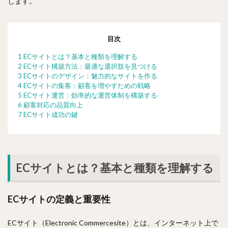
します。
目次
1 ECサイトとは？基本と種類を理解する
2 ECサイト構築方法：最適な選択肢を見つける
3 ECサイトのデザイン：魅力的なサイトを作る
4 ECサイトの集客：顧客を増やすための戦略
5 ECサイト運営：効率的な運営体制を構築する
6 顧客対応の品質向上
7 ECサイト成功の鍵
ECサイトとは？基本と種類を理解する
ECサイトの定義と重要性
ECサイト（Electronic Commercesite）とは、インターネット上で