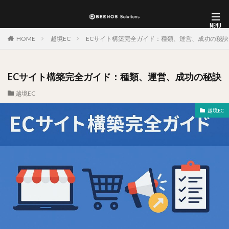
HOME
越境EC
ECサイト構築完全ガイド：種類、運営、成功の秘訣
ECサイト構築完全ガイド：種類、運営、成功の秘訣
越境EC
越境EC