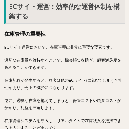
ECサイト運営：効率的な運営体制を構
築する
在庫管理の重要性
ECサイト運営において、在庫管理は非常に重要な要素です。
適切な在庫量を維持することで、機会損失を防ぎ、顧客満足度を
高めることができます。
在庫切れが発生すると、顧客は他のECサイトに流れてしまう可能
性があり、売上の減少につながります。
逆に、過剰な在庫を抱えてしまうと、保管コストや廃棄コストが
かかり、利益を圧迫します。
在庫管理システムを導入し、リアルタイムで在庫状況を把握でき
るようにすることが重要です。