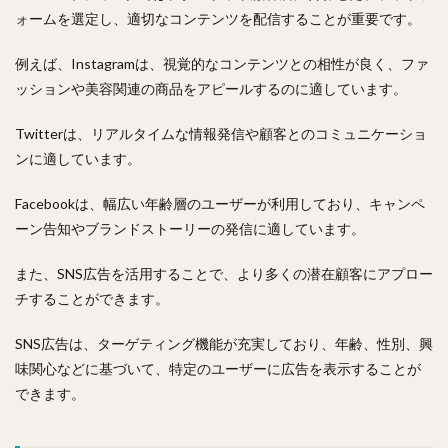
ォームを選定し、適切なコンテンツを配信することが重要です。
例えば、Instagramは、視覚的なコンテンツとの相性が良く、ファ
ッションや美容関連の商品をアピールするのに適しています。
Twitterは、リアルタイムな情報発信や顧客とのコミュニケーショ
ンに適しています。
Facebookは、幅広い年齢層のユーザーが利用しており、キャンペ
ーン告知やブランドストーリーの発信に適しています。
また、SNS広告を活用することで、より多くの潜在顧客にアプロー
チすることができます。
SNS広告は、ターゲティング機能が充実しており、年齢、性別、興
味関心などに基づいて、特定のユーザーに広告を表示することが
できます。