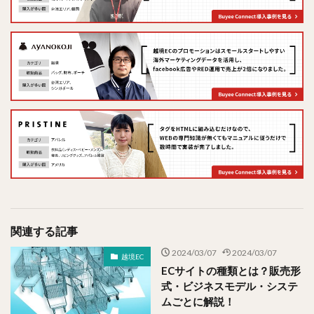
関連する記事
2024/03/07
2024/03/07
越境EC
ECサイトの種類とは？販売形
式・ビジネスモデル・システ
ムごとに解説！