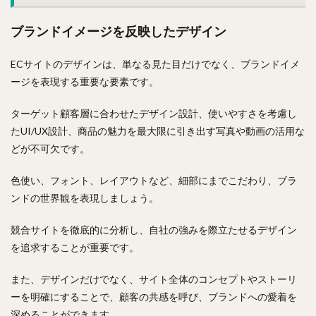
ブランドイメージを反映したデザイン
ECサイトのデザインは、単なる見た目だけでなく、ブランドイメ
ージを表現する重要な要素です。
ターゲット顧客層に合わせたデザイン設計、使いやすさを考慮し
たUI/UX設計、商品の魅力を最大限に引き出す写真や動画の活用な
どが不可欠です。
色使い、フォント、レイアウトなど、細部にまでこだわり、ブラ
ンドの世界観を表現しましょう。
競合サイトを徹底的に分析し、自社の強みを際立たせるデザイン
を追求することが重要です。
また、デザインだけでなく、サイト全体のコンセプトやストーリ
ーを明確にすることで、顧客の共感を呼び、ブランドへの愛着を
深めることができます。