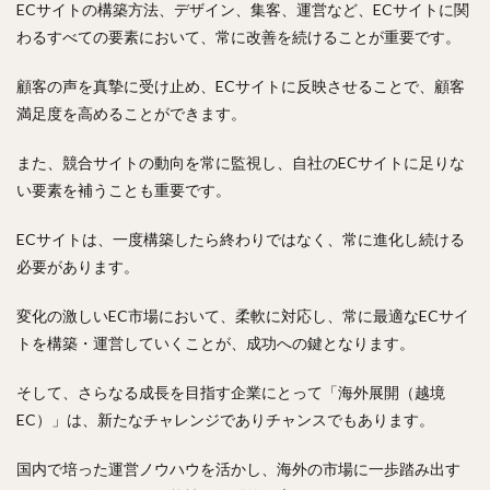
ECサイトの構築方法、デザイン、集客、運営など、ECサイトに関
わるすべての要素において、常に改善を続けることが重要です。
顧客の声を真摯に受け止め、ECサイトに反映させることで、顧客
満足度を高めることができます。
また、競合サイトの動向を常に監視し、自社のECサイトに足りな
い要素を補うことも重要です。
ECサイトは、一度構築したら終わりではなく、常に進化し続ける
必要があります。
変化の激しいEC市場において、柔軟に対応し、常に最適なECサイ
トを構築・運営していくことが、成功への鍵となります。
そして、さらなる成長を目指す企業にとって「海外展開（越境
EC）」は、新たなチャレンジでありチャンスでもあります。
国内で培った運営ノウハウを活かし、海外の市場に一歩踏み出す