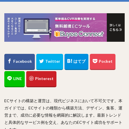
ECサイトの構築と運営は、現代ビジネスにおいて不可欠です。本
ガイドでは、ECサイトの種類から構築方法、デザイン、集客、運
営まで、成功に必要な情報を網羅的に解説します。最新トレンド
と具体的なサービス例を交え、あなたのECサイト成功をサポート