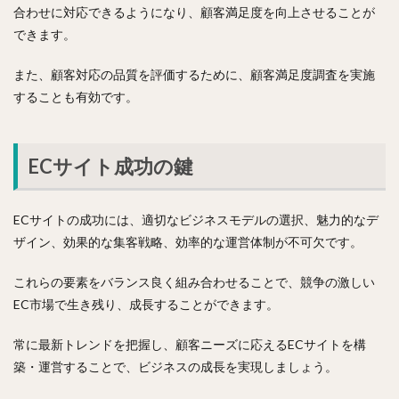
合わせに対応できるようになり、顧客満足度を向上させることが
できます。
また、顧客対応の品質を評価するために、顧客満足度調査を実施
することも有効です。
ECサイト成功の鍵
ECサイトの成功には、適切なビジネスモデルの選択、魅力的なデ
ザイン、効果的な集客戦略、効率的な運営体制が不可欠です。
これらの要素をバランス良く組み合わせることで、競争の激しい
EC市場で生き残り、成長することができます。
常に最新トレンドを把握し、顧客ニーズに応えるECサイトを構
築・運営することで、ビジネスの成長を実現しましょう。