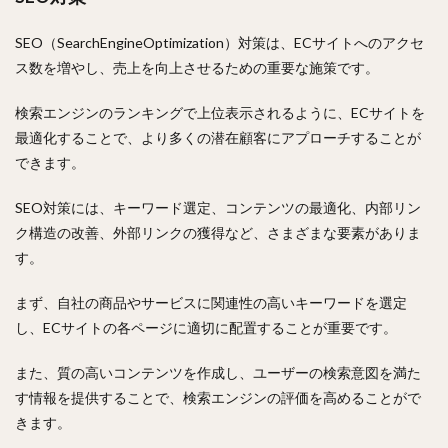
SEO（SearchEngineOptimization）対策は、ECサイトへのアクセ
ス数を増やし、売上を向上させるための重要な施策です。
検索エンジンのランキングで上位表示されるように、ECサイトを
最適化することで、より多くの潜在顧客にアプローチすることが
できます。
SEO対策には、キーワード選定、コンテンツの最適化、内部リン
ク構造の改善、外部リンクの獲得など、さまざまな要素がありま
す。
まず、自社の商品やサービスに関連性の高いキーワードを選定
し、ECサイトの各ページに適切に配置することが重要です。
また、質の高いコンテンツを作成し、ユーザーの検索意図を満た
す情報を提供することで、検索エンジンの評価を高めることがで
きます。