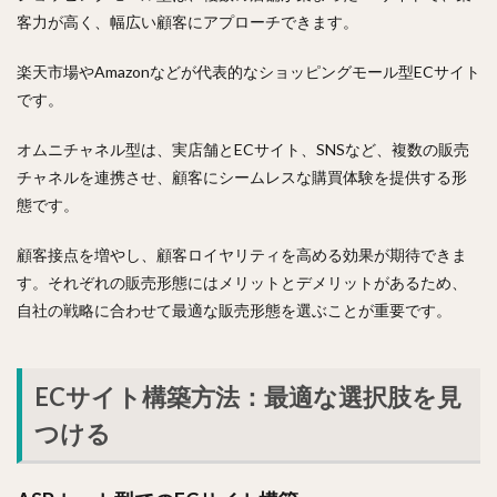
客力が高く、幅広い顧客にアプローチできます。
楽天市場やAmazonなどが代表的なショッピングモール型ECサイト
です。
オムニチャネル型は、実店舗とECサイト、SNSなど、複数の販売
チャネルを連携させ、顧客にシームレスな購買体験を提供する形
態です。
顧客接点を増やし、顧客ロイヤリティを高める効果が期待できま
す。それぞれの販売形態にはメリットとデメリットがあるため、
自社の戦略に合わせて最適な販売形態を選ぶことが重要です。
ECサイト構築方法：最適な選択肢を見
つける