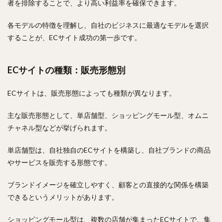
者を排除することで、より高い利益率を確保できます。
各モデルの特徴を理解し、自社のビジネスに最適なモデルを選択
することが、ECサイト成功の第一歩です。
ECサイトの種類：販売形態別
ECサイトは、販売形態によっても種類が異なります。
主な販売形態として、単店舗型、ショッピングモール型、オムニ
チャネル型などが挙げられます。
単店舗型は、自社独自のECサイトを構築し、自社ブランドの商品
やサービスを販売する形態です。
ブランドイメージを確立しやすく、顧客との直接的な関係を構築
できるというメリットがあります。
ショッピングモール型は、複数の店舗が集まったECサイトで、集