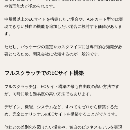
や管理能力が求められます。
中規模以上のECサイトを構築したい場合や、ASPカート型では実
現できない独自の機能を追加したい場合に検討する価値がありま
す。
ただし、パッケージの選定やカスタマイズには専門的な知識が必
要となるため、開発会社に依頼するのが一般的です。
フルスクラッチでのECサイト構築
フルスクラッチは、ECサイト構築の最も自由度の高い方法です
が、同時に最も難易度の高い方法でもあります。
デザイン、機能、システムなど、すべてをゼロから構築するた
め、完全にオリジナルのECサイトを構築することができます。
他社との差別化を図りたい場合や、独自のビジネスモデルを実現