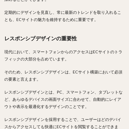
定期的にデザインを見直し、常に最新のトレンドを取り入れるこ
とも、ECサイトの魅力を維持するために重要です。
レスポンシブデザインの重要性
現代において、スマートフォンからのアクセスはECサイトのトラ
フィックの大部分を占めています。
そのため、レスポンシブデザインは、ECサイト構築において必須
の要素と言えます。
レスポンシブデザインとは、PC、スマートフォン、タブレットな
ど、あらゆるデバイスの画面サイズに合わせて、自動的にレイア
ウトや表示を最適化するデザインのことです。
レスポンシブデザインを採用することで、ユーザーはどのデバイ
スからアクセスしても快適にECサイトを閲覧することができま