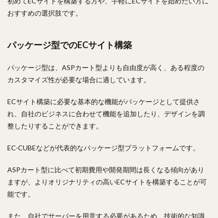
初めてECサイトを構築する方や、手軽にECサイトを始めたい方に
おすすめの選択肢です。
パッケージ型でのECサイト構築
パッケージ型は、ASPカート型よりも自由度が高く、ある程度の
カスタマイズ性が必要な場合に適しています。
ECサイト構築に必要な基本的な機能がパッケージとして提供さ
れ、自社のビジネスに合わせて機能を追加したり、デザインを調
整したりすることができます。
EC-CUBEなどが代表的なパッケージ型プラットフォームです。
ASPカート型に比べて初期費用や開発期間は長くなる傾向があり
ますが、よりオリジナリティの高いECサイトを構築することが可
能です。
また、自社でサーバーを用意する必要があるため、技術的な知識