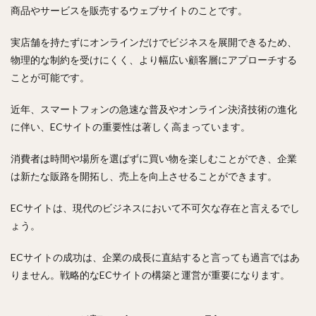
商品やサービスを販売するウェブサイトのことです。
実店舗を持たずにオンラインだけでビジネスを展開できるため、
物理的な制約を受けにくく、より幅広い顧客層にアプローチする
ことが可能です。
近年、スマートフォンの急速な普及やオンライン決済技術の進化
に伴い、ECサイトの重要性は著しく高まっています。
消費者は時間や場所を選ばずに買い物を楽しむことができ、企業
は新たな販路を開拓し、売上を向上させることができます。
ECサイトは、現代のビジネスにおいて不可欠な存在と言えるでし
ょう。
ECサイトの成功は、企業の成長に直結すると言っても過言ではあ
りません。戦略的なECサイトの構築と運営が重要になります。