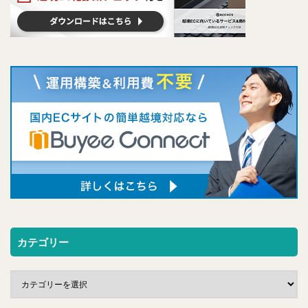
カテゴリー