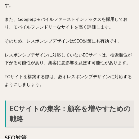
す。
また、Googleはモバイルファーストインデックスを採用してお
り、モバイルフレンドリーなサイトを高く評価します。
そのため、レスポンシブデザインはSEO対策にも有効です。
レスポンシブデザインに対応していないECサイトは、検索順位が
下がる可能性があり、集客に悪影響を及ぼす可能性があります。
ECサイトを構築する際は、必ずレスポンシブデザインに対応する
ようにしましょう。
ECサイトの集客：顧客を増やすための
戦略
SEO対策