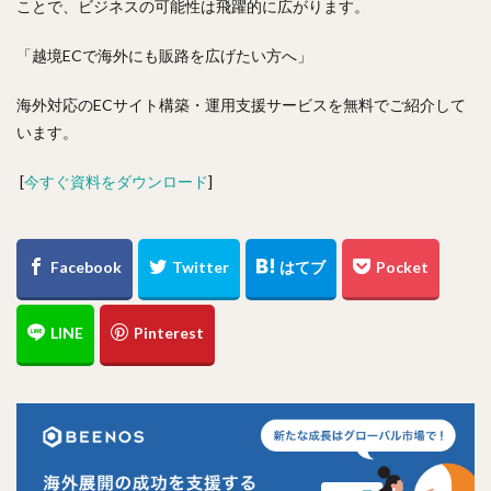
ことで、ビジネスの可能性は飛躍的に広がります。
「越境ECで海外にも販路を広げたい方へ」
海外対応のECサイト構築・運用支援サービスを無料でご紹介して
います。
[
今すぐ資料をダウンロード
]