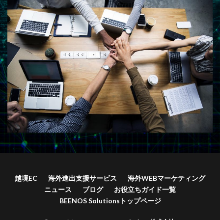
越境EC
海外進出支援サービス
海外WEBマーケティング
ニュース
ブログ
お役立ちガイド一覧
BEENOS Solutionsトップページ