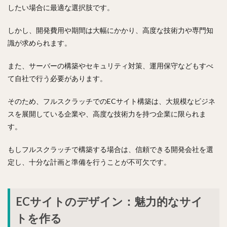
したい場合に最適な選択肢です。
しかし、開発費用や期間は大幅にかかり、高度な技術力や専門知
識が求められます。
また、サーバーの構築やセキュリティ対策、運用保守などもすべ
て自社で行う必要があります。
そのため、フルスクラッチでのECサイト構築は、大規模なビジネ
スを展開している企業や、高度な技術力を持つ企業に限られま
す。
もしフルスクラッチで構築する場合は、信頼できる開発会社を選
定し、十分な計画と準備を行うことが不可欠です。
ECサイトのデザイン：魅力的なサイ
トを作る