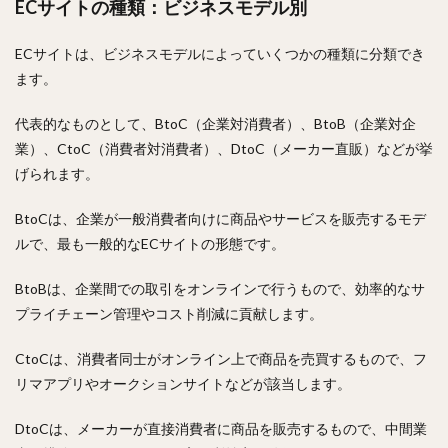
ECサイトの種類：ビジネスモデル別
ECサイトは、ビジネスモデルによっていくつかの種類に分類でき
ます。
代表的なものとして、BtoC（企業対消費者）、BtoB（企業対企
業）、CtoC（消費者対消費者）、DtoC（メーカー直販）などが挙
げられます。
BtoCは、企業が一般消費者向けに商品やサービスを販売するモデ
ルで、最も一般的なECサイトの形態です。
BtoBは、企業間での取引をオンラインで行うもので、効率的なサ
プライチェーン管理やコスト削減に貢献します。
CtoCは、消費者同士がオンライン上で商品を売買するもので、フ
リマアプリやオークションサイトなどが該当します。
DtoCは、メーカーが直接消費者に商品を販売するもので、中間業