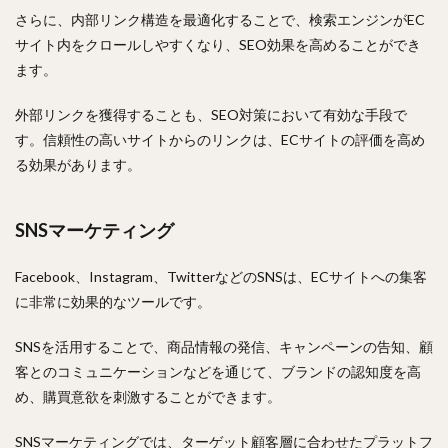
さらに、内部リンク構造を最適化することで、検索エンジンがEC
サイト内をクロールしやすくなり、SEO効果を高めることができ
ます。
外部リンクを獲得することも、SEO対策において有効な手段で
す。信頼性の高いサイトからのリンクは、ECサイトの評価を高め
る効果があります。
SNSマーケティング
Facebook、Instagram、TwitterなどのSNSは、ECサイトへの集客
に非常に効果的なツールです。
SNSを活用することで、商品情報の発信、キャンペーンの告知、顧
客とのコミュニケーションなどを通じて、ブランドの認知度を高
め、購買意欲を刺激することができます。
SNSマーケティングでは、ターゲット顧客層に合わせたプラットフ