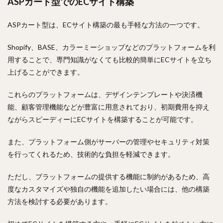
ASPカート型でのECサイト構築
ASPカート型は、ECサイト構築の最も手軽な方法の一つです。
Shopify、BASE、カラーミーショップなどのプラットフォームを利
用することで、専門知識がなくても比較的簡単にECサイトを立ち
上げることができます。
これらのプラットフォームは、デザインテンプレートや決済機
能、顧客管理機能などが豊富に用意されており、初期費用を抑え
ながらスピーディーにECサイトを構築することが可能です。
また、プラットフォーム側がサーバーの管理やセキュリティ対策
を行ってくれるため、技術的な負担を軽減できます。
ただし、プラットフォームの提供する機能に制約があるため、高
度なカスタマイズや独自の機能を追加したい場合には、他の構築
方法を検討する必要があります。