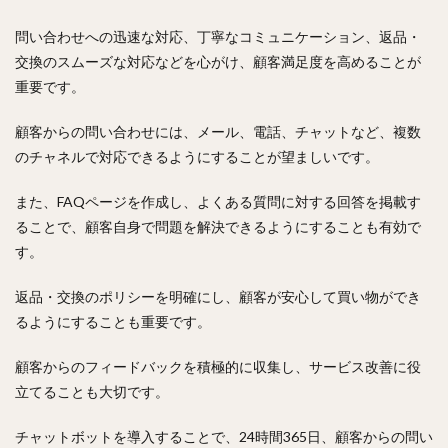
問い合わせへの迅速な対応、丁寧なコミュニケーション、返品・
交換のスムーズな対応などを心がけ、顧客満足度を高めることが
重要です。
顧客からの問い合わせには、メール、電話、チャットなど、複数
のチャネルで対応できるようにすることが望ましいです。
また、FAQページを作成し、よくある質問に対する回答を掲載す
ることで、顧客自身で問題を解決できるようにすることも有効で
す。
返品・交換のポリシーを明確にし、顧客が安心して買い物ができ
るようにすることも重要です。
顧客からのフィードバックを積極的に収集し、サービス改善に役
立てることも大切です。
チャットボットを導入することで、24時間365日、顧客からの問い