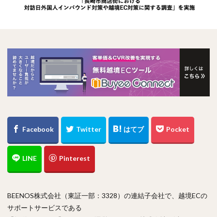
BEENOS株式会社（東証一部：3328）の連結子会社で、越境ECの
サポートサービスである