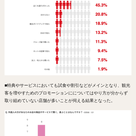
■特典やサービスにおいても試食や割引などがメインとなり、観光
客を増やすためのプロモーションにについてはやり方が分からず
取り組めていない店舗が多いことが伺える結果となった。