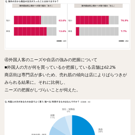
④外国人客のニーズや自店の強みの把握について
■外国人の方が何を買っているか把握している店舗は62.2%
商店街は専門店が多いため、売れ筋の傾向は店によりばらつきが
みられる結果に。それに比例し、
ニーズの把握がしづらいことが伺えた。