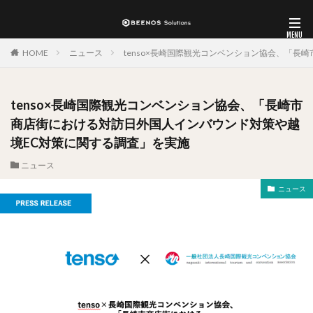
HOME
ニュース
tenso×長崎国際観光コンベンション協会、「
tenso×長崎国際観光コンベンション協会、「長崎市
商店街における対訪日外国人インバウンド対策や越
境EC対策に関する調査」を実施
ニュース
ニュース