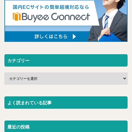
カテゴリー
よく読まれている記事
最近の投稿