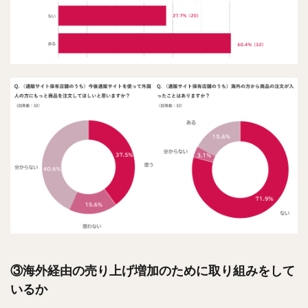
③海外経由の売り上げ増加のために取り組みをして
いるか