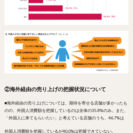
②海外経由の売り上げの把握状況について
■海外経由の売り上げについては、期待を寄せる店舗が多かったも
のの、外国人消費額を把握しているのは全体の35.8%のみ。また、
「外国人に来てもらいたい」と考えている店舗のうち、46.7%は
外国人消費額を把握しているが40.0%は把握できていない。