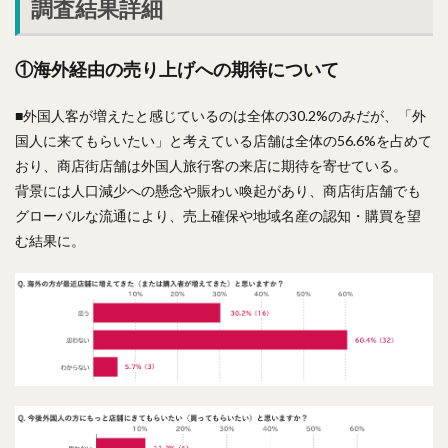
調査結果詳細
①海外経由の売り上げへの期待について
■外国人客が増えたと感じているのは全体の30.2%のみだが、「外
国人に来てもらいたい」と考えている店舗は全体の56.6%を占めて
おり、商店街店舗は外国人旅行客の来店に期待を寄せている。
背景には人口減少への懸念や賑わい喚起があり、商店街店舗でも
グローバルな流通により、売上確保や地域名産の認知・購買を望
む結果に。