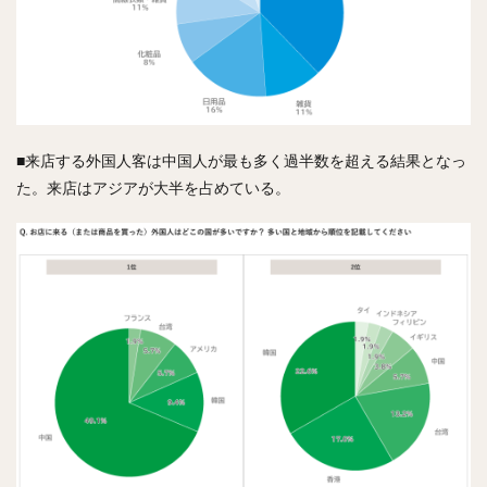
■来店する外国人客は中国人が最も多く過半数を超える結果となっ
た。来店はアジアが大半を占めている。