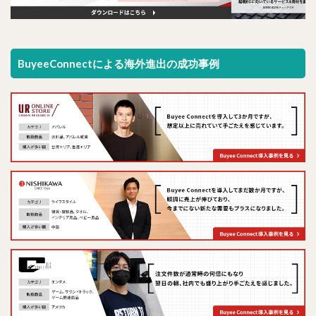
BuyeeConnectによる海外進出の成功事例