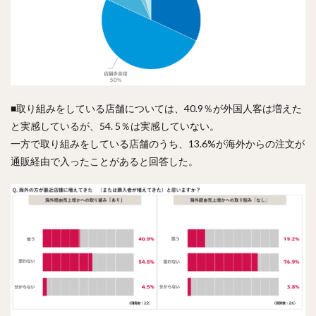
■取り組みをしている店舗については、40.9％が外国人客は増えた
と実感しているが、54. 5％は実感していない。
一方で取り組みをしている店舗のうち、13.6%が海外からの注文が
通販経由で入ったことがあると回答した。