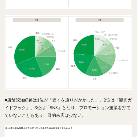
■店舗認知経路は1位が「近くを通りがかかった」、2位は「観光ガ
イドブック」、3位は「SNS」となり、プロモーション施策を打て
ていないこともあり、目的来店は少ない。