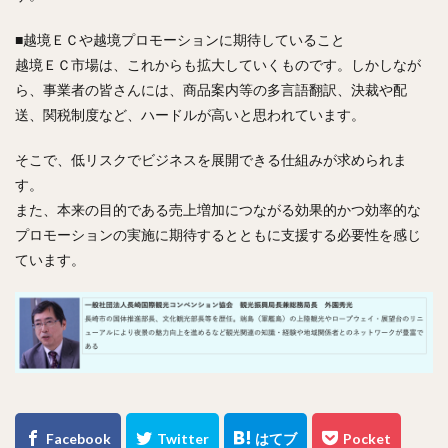
■越境ＥＣや越境プロモーションに期待していること
越境ＥＣ市場は、これからも拡大していくものです。しかしなが
ら、事業者の皆さんには、商品案内等の多言語翻訳、決裁や配
送、関税制度など、ハードルが高いと思われています。
そこで、低リスクでビジネスを展開できる仕組みが求められま
す。
また、本来の目的である売上増加につながる効果的かつ効率的な
プロモーションの実施に期待するとともに支援する必要性を感じ
ています。