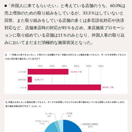
■「外国人に来てもらいたい」と考えている店舗のうち、60.0%は
売上増加のための取り組みをしているが、33.3％はしていないと
回答。また取り組みをしている店舗の多くは多言語化対応や決済
対応など、店舗来店時の対応が85％を占め、来店施策プロモーシ
ョンに取り組めている店舗は11％のみとなり、外国人客の取り込
みにおいてまだまだ消極的な施策状況となった。