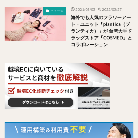
2021/03/05
2022/05/27
ニュース
海外でも人気のフラワーアー
ト・ユニット「plantica（プ
ランティカ）」が 台湾大手ド
ラッグストア「COSMED」と
コラボレーション