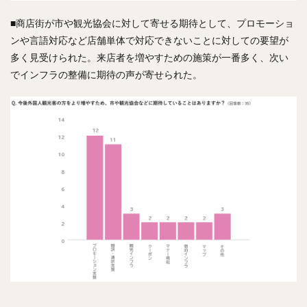
■商店街が市や観光協会に対して寄せる期待として、プロモーショ
ンや言語対応など店舗単体で対応できないことに対しての要望が
多く見受けられた。来店者を増やすための施策が一番多く、次い
でインフラの整備に期待の声が寄せられた。