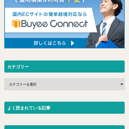
カテゴリー
よく読まれている記事