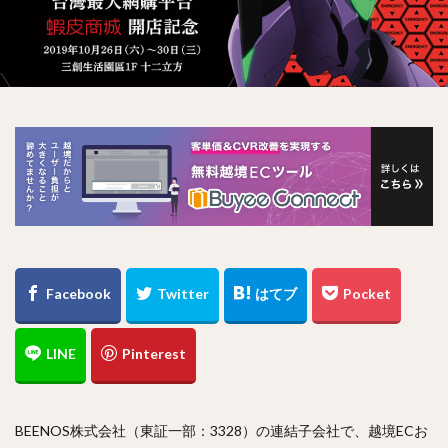
BEENOS株式会社（東証一部：3328）の連結子会社で、越境ECお