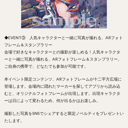
◆EVENT③ 人気キャラクターと一緒に写真が撮れる、ARフォト
フレーム＆スタンプラリー
会場で好きなキャラクターとの撮影が楽しめる！人気キャラクタ
ーと一緒に写真が撮れる、ARフォトフレーム＆スタンプラリー。
ご自身の携帯で、どなたでも参加が可能です。
本イベント限定コンテンツ、ARフォトフレームが十二平方広場に
登場します。会場内に隠れたマーカーを探してアプリから読み込
むと、オリジナルフォトフレームが出現します。出現キャラクタ
ーは日によって変わるため、何が出るかはお楽しみ。
撮影した写真をSNSでシェアすると限定ノベルティをプレゼントい
たします。