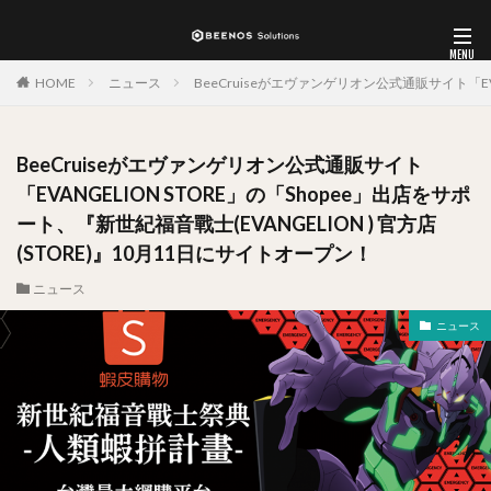
HOME
ニュース
BeeCruiseがエヴァンゲリオン公式通販サイト「EVA
BeeCruiseがエヴァンゲリオン公式通販サイト
「EVANGELION STORE」の「Shopee」出店をサポ
ート、『新世紀福音戰士(EVANGELION ) 官方店
(STORE)』10月11日にサイトオープン！
ニュース
ニュース