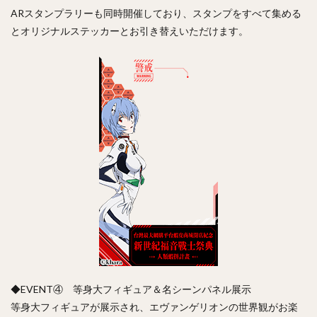
ARスタンプラリーも同時開催しており、スタンプをすべて集める
とオリジナルステッカーとお引き替えいただけます。
◆EVENT④ 等身大フィギュア＆名シーンパネル展示
等身大フィギュアが展示され、エヴァンゲリオンの世界観がお楽