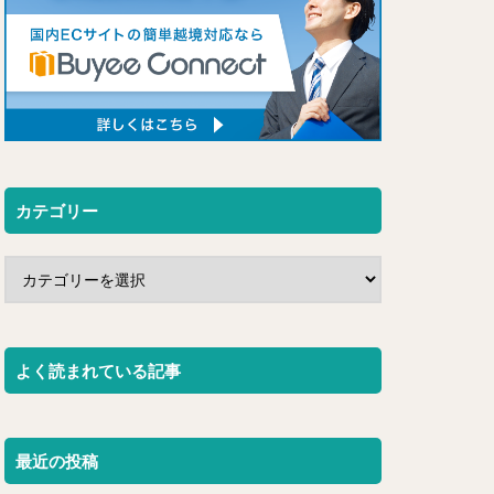
カテゴリー
よく読まれている記事
最近の投稿