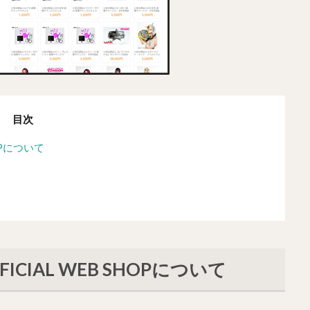
目次
HOPについて
ICIAL WEB SHOPについて