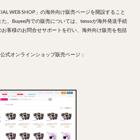
ICIAL WEB SHOP」の海外向け販売ページを開設すること
、Buyee内での販売については、tensoが海外発送手続
のお客様のお問合せサポートを行い、海外向け販売を包括
 SHOP」公式オンラインショップ販売ページ：