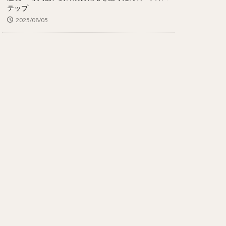
テップ
2025/08/05