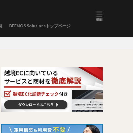
覧
BEENOS Solutionsトップページ