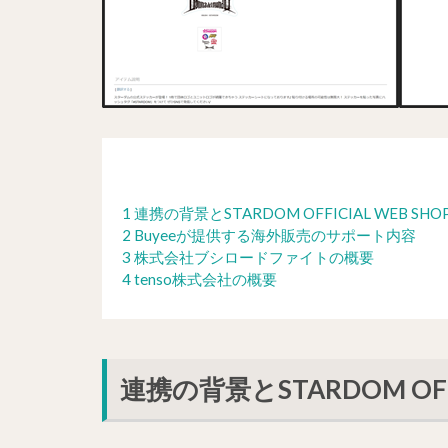
1 連携の背景とSTARDOM OFFICIAL WEB S
2 Buyeeが提供する海外販売のサポート内容
3 株式会社ブシロードファイトの概要
4 tenso株式会社の概要
連携の背景とSTARDOM OFF