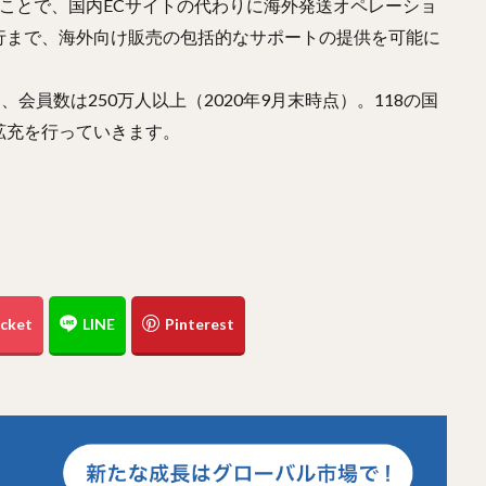
ことで、国内ECサイトの代わりに海外発送オペレーショ
行まで、海外向け販売の包括的なサポートの提供を可能に
、会員数は250万人以上（2020年9月末時点）。118の国
拡充を行っていきます。