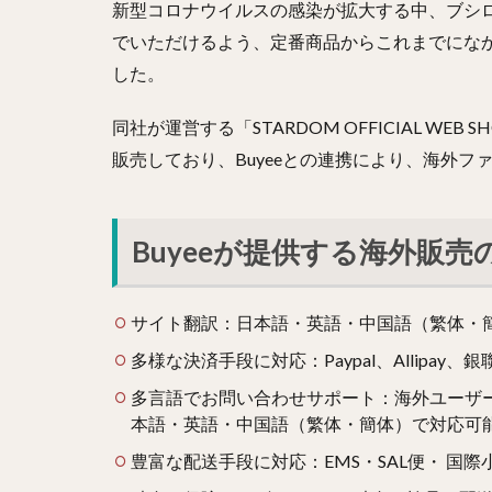
新型コロナウイルスの感染が拡大する中、ブシ
でいただけるよう、定番商品からこれまでにな
した。
同社が運営する「STARDOM OFFICIAL W
販売しており、Buyeeとの連携により、海外
Buyeeが提供する海外販
サイト翻訳：日本語・英語・中国語（繁体・
多様な決済手段に対応：Paypal、Allipay
多言語でお問い合わせサポート：海外ユーザ
本語・英語・中国語（繁体・簡体）で対応可
豊富な配送手段に対応：EMS・SAL便・ 国際