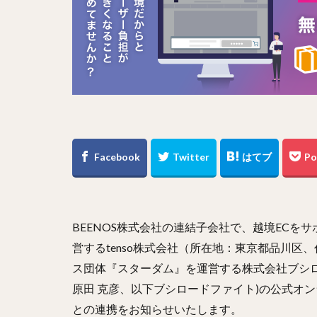
BEENOS株式会社の連結子会社で、越境ECを
営するtenso株式会社（所在地：東京都品川区、
ス団体『スターダム』を運営する株式会社ブシロ
原田 克彦、以下ブシロードファイト)の公式オンライン
との連携をお知らせいたします。