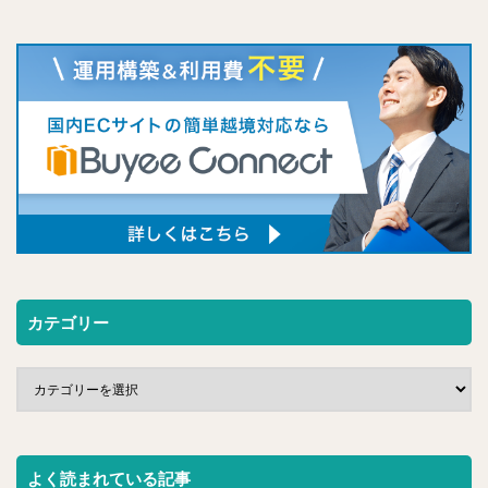
カテゴリー
よく読まれている記事