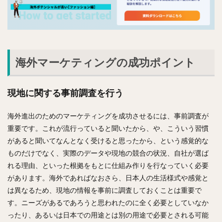
海外マーケティングの成功ポイント
現地に関する事前調査を行う
海外進出のためのマーケティングを成功させるには、事前調査が
重要です。これが流行っていると聞いたから、や、こういう習慣
があると聞いてなんとなく受けると思ったから、という感覚的な
ものだけでなく、実際のデータや現地の競合の状況、自社が選ば
れる理由、といった根拠をもとに仕組み作りを行なっていく必要
があります。海外であればなおさら、日本人の生活様式や感覚と
は異なるため、現地の情報を事前に調査しておくことは重要で
す。ニーズがあるであろうと思われたのに全く必要としていなか
ったり、あるいは日本での用途とは別の用途で必要とされる可能