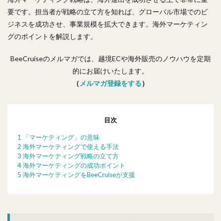
要です。担当者が戦略の立て方を知れば、グローバル市場でのビ
ジネスを成功させ、事業規模を拡大できます。海外マーケティン
グのポイントを解説します。
BeeCruiseのメルマガでは、越境ECや海外販売のノウハウを定期
的にお届けいたします。
（
メルマガ登録をする
）
目次
1 「マーケティング」の意味
2 海外マーケティングで使える手法
3 海外マーケティング戦略の立て方
4 海外マーケティングの成功ポイント
5 海外マーケティングをBeeCruiseが支援