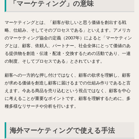
「マーケティング」の意味
マーケティングとは、「顧客が欲しいと思う価値を創出する戦
略、仕組み、そしてそのプロセスである」といえます。アメリカ
のマーケティング協会の定義（2007年）によると「マーケティン
グとは、顧客、依頼人、パートナー、社会全体にとって価値のあ
る提供物を創造・伝達・配達・交換するための活動であり、一連
の制度、そしてプロセスである」とされています。
顧客への一方的な押し付けではなく、顧客の欲求を理解し、顧客
が求める価値を創造し顧客に届けるまでの仕組み作りであると言
えます。今ある商品を売り込むという視点ではなく、顧客を中心
に考えることが重要なポイントです。顧客を理解するために、多
種多様なリサーチや分析を行います。
海外マーケティングで使える手法