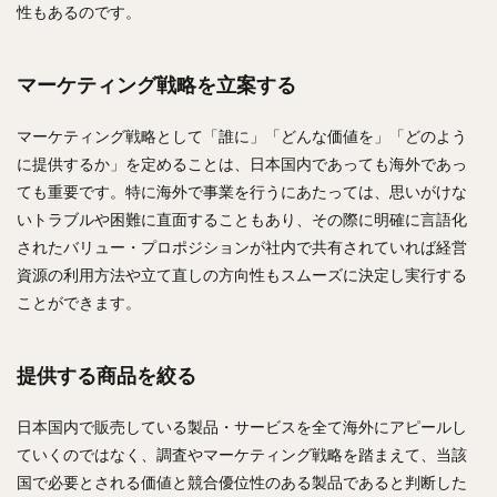
性もあるのです。
マーケティング戦略を立案する
マーケティング戦略として「誰に」「どんな価値を」「どのよう
に提供するか」を定めることは、日本国内であっても海外であっ
ても重要です。特に海外で事業を行うにあたっては、思いがけな
いトラブルや困難に直面することもあり、その際に明確に言語化
されたバリュー・プロポジションが社内で共有されていれば経営
資源の利用方法や立て直しの方向性もスムーズに決定し実行する
ことができます。
提供する商品を絞る
日本国内で販売している製品・サービスを全て海外にアピールし
ていくのではなく、調査やマーケティング戦略を踏まえて、当該
国で必要とされる価値と競合優位性のある製品であると判断した