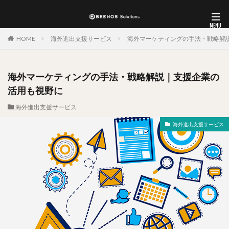
HOME
海外進出支援サービス
海外マーケティングの手法・戦略解
海外マーケティングの手法・戦略解説｜支援企業の
活用も視野に
海外進出支援サービス
海外進出支援サービス