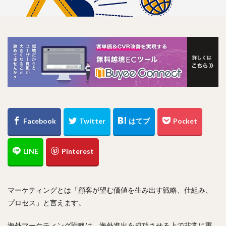
マーケティングとは「顧客が望む価値を生み出す戦略、仕組み、
プロセス」と言えます。
海外マーケティング戦略は、海外進出を成功させる上で非常に重