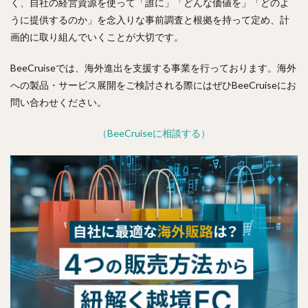
く、自社の経営資源を使って「誰に」「どんな価値を」「どのよ
うに提供するのか」を念入りな事前調査と根拠を持って定め、計
画的に取り組んでいくことが大切です。
BeeCruiseでは、海外進出を支援する事業を行っております。海外
への製品・サービス展開をご検討される際にはぜひBeeCruiseにお
問い合わせください。
（BeeCruiseに相談する）