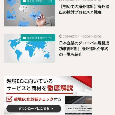
海外進出支援サービス
【初めての海外進出】海外進
出の検討プロセスと戦略
2024/02/14
2024/12/02
海外進出支援サービス
日本企業のグローバル展開成
功事例9選｜ 海外進出企業名
の一覧も紹介