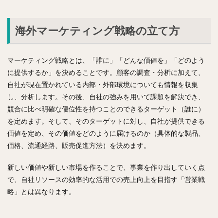
海外マーケティング戦略の立て方
マーケティング戦略とは、「誰に」「どんな価値を」「どのよう
に提供するか」を決めることです。顧客の調査・分析に加えて、
自社が現在置かれている内部・外部環境についても情報を収集
し、分析します。その後、自社の強みを用いて課題を解決でき、
競合に比べ明確な優位性を持つことのできるターゲット（誰に）
を定めます。そして、そのターゲットに対し、自社が提供できる
価値を定め、その価値をどのように届けるのか（具体的な製品、
価格、流通経路、販売促進方法）を決めます。
新しい価値や新しい市場を作ることで、事業を作り出していく点
で、自社リソースの効率的な活用での売上向上を目指す「営業戦
略」とは異なります。