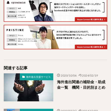
関連する記事
2020/10/06
2024/02/19
海外進出支援サービス
海外進出関連の補助金・助成
金一覧 機関・目的別まとめ
2020/07/27
2024/12/02