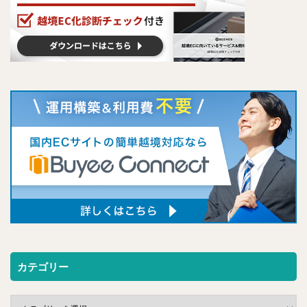
カテゴリー