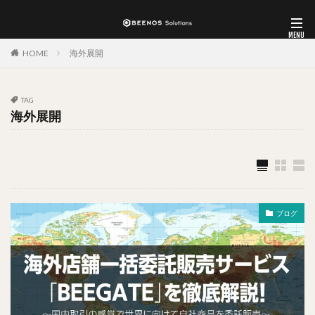
HOME
海外展開
TAG
海外展開
ブログ