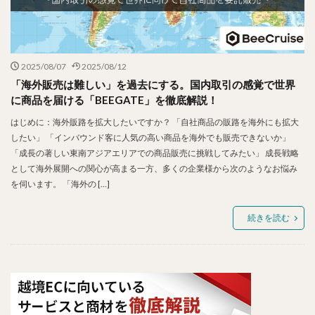
2025/08/07
2025/08/12
「海外販売は難しい」を過去にする。国内取引の感覚で世界
に商品を届ける「BEEGATE」を徹底解説！
はじめに：海外販路を拡大したいですか？ 「自社商品の販路を海外にも拡大
したい」 「インバウンド客に人気の高い商品を海外でも販売できないか」
「成長の著しい東南アジアエリアでの商品販売に挑戦してみたい」 成長戦略
として海外展開への関心が高まる一方、多くの企業様から次のようなお悩み
を伺います。 「海外の […]
続きを読む