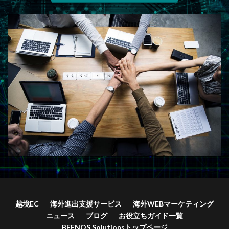
越境EC
海外進出支援サービス
海外WEBマーケティング
ニュース
ブログ
お役立ちガイド一覧
BEENOS Solutionsトップページ