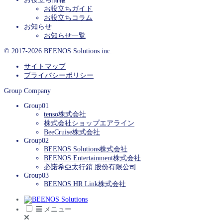
お役立ちガイド
お役立ちコラム
お知らせ
お知らせ一覧
© 2017-2026 BEENOS Solutions inc.
サイトマップ
プライバシーポリシー
Group Company
Group01
tenso株式会社
株式会社ショップエアライン
BeeCruise株式会社
Group02
BEENOS Solutions株式会社
BEENOS Entertainment株式会社
必諾希亞太行銷 股份有限公司
Group03
BEENOS HR Link株式会社
メニュー