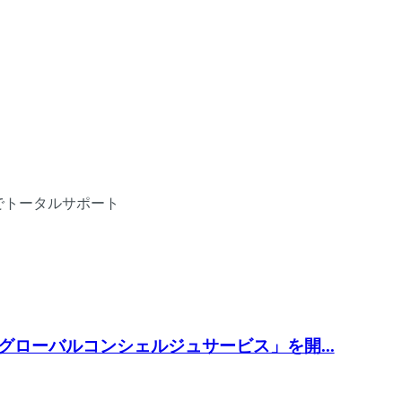
 「グローバルコンシェルジュサービス」を開...